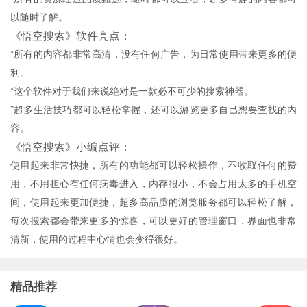
以随时了解。
《悟空搜索》软件亮点：
*所有的内容都非常高清，没有任何广告，为日常使用带来更多的便
利。
*这个软件对于我们来说绝对是一款必不可少的搜索神器。
*超多生活技巧都可以轻松掌握，还可以游览更多自己想要查找的内
容。
《悟空搜索》小编点评：
使用起来非常快捷，所有的功能都可以轻松操作，不收取任何的费
用，不用担心有任何病毒进入，内存很小，不会占用太多的手机空
间，使用起来更加便捷，超多高品质的浏览服务都可以轻松了解，
每次搜索都会带来更多的惊喜，可以更好的管理窗口，界面也非常
清新，使用的过程中心情也会变得很好。
精品推荐