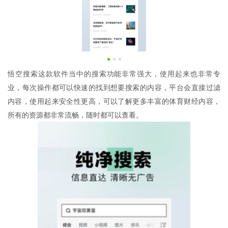
悟空搜索这款软件当中的搜索功能非常强大，使用起来也非常专
业，每次操作都可以快速的找到想要搜索的内容，平台会直接过滤
内容，使用起来安全性更高，可以了解更多丰富的体育财经内容，
所有的资源都非常流畅，随时都可以查看。