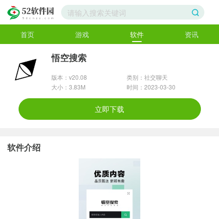
首页
游戏
软件
资讯
悟空搜索
版本：v20.08
类别：社交聊天
大小：3.83M
时间：2023-03-30
立即下载
软件介绍