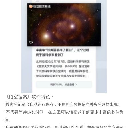
《悟空搜索》软件特色：
*搜索的记录会自动进行保存，不用担心数据信息丢失的烦恼出现。
*不需要等待多长时间，在这里可以轻松的了解更多丰富的软件资
源。
*所有的资源经过品质甄选，随时都可以查看，超多有趣的内容都可