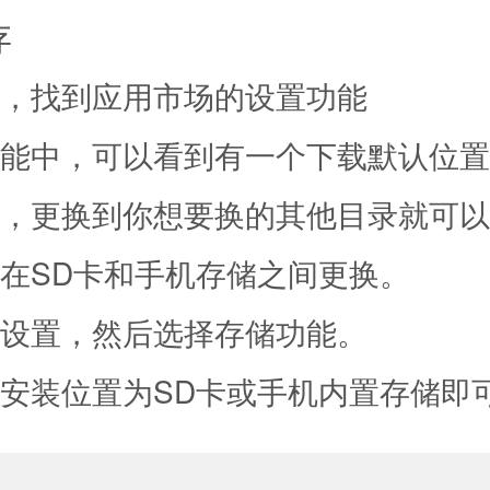
存
件，找到应用市场的设置功能
功能中，可以看到有一个下载默认位
开，更换到你想要换的其他目录就可
想在SD卡和手机存储之间更换。
统设置，然后选择存储功能。
选安装位置为SD卡或手机内置存储即