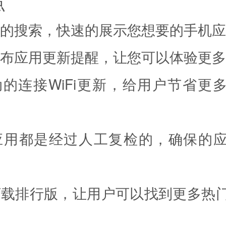
点
能的搜索，快速的展示您想要的手机
发布应用更新提醒，让您可以体验更
自动的连接WiFi更新，给用户节省更
应用都是经过人工复检的，确保的
下载排行版，让用户可以找到更多热