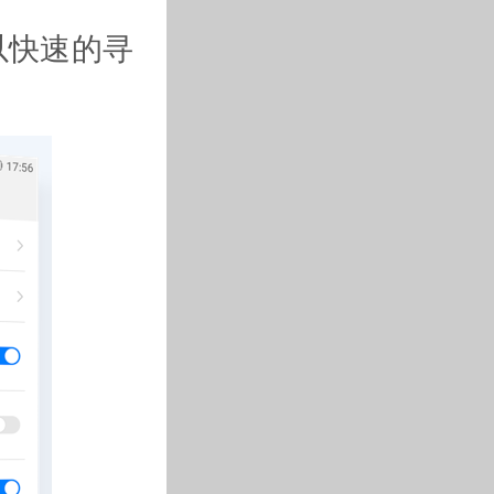
以快速的寻