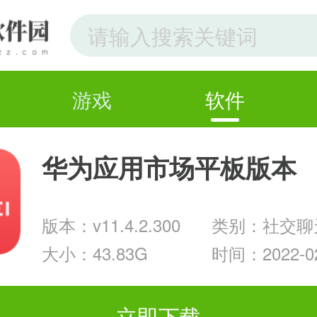
游戏
软件
华为应用市场平板版本
版本：v11.4.2.300
类别：社交聊
大小：43.83G
时间：2022-02
立即下载