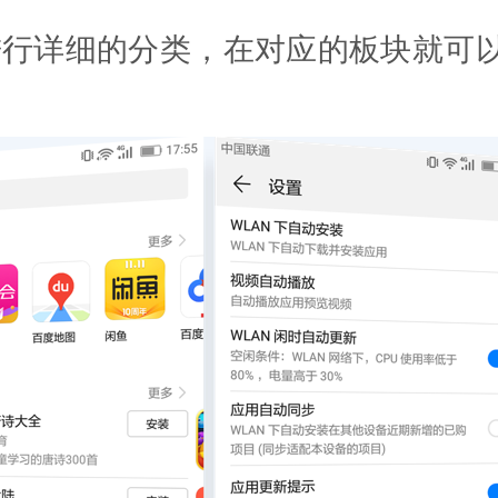
进行详细的分类，在对应的板块就可