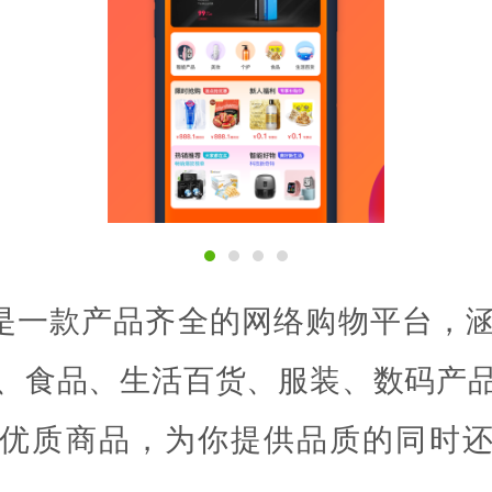
p是一款产品齐全的网络购物平台，
、食品、生活百货、服装、数码产
优质商品，为你提供品质的同时