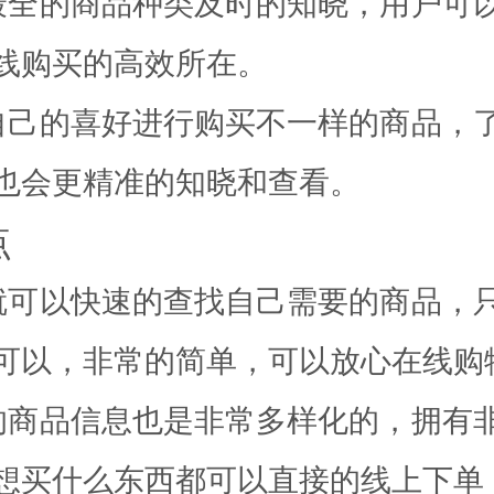
最全的商品种类及时的知晓，用户可
线购买的高效所在。
自己的喜好进行购买不一样的商品，
也会更精准的知晓和查看。
点
就可以快速的查找自己需要的商品，
可以，非常的简单，可以放心在线购
的商品信息也是非常多样化的，拥有
想买什么东西都可以直接的线上下单