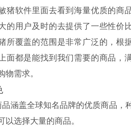
敏猪软件里面去看到海量优质的商
大的用户及时的去提供了一些性价
猪所覆盖的范围是非常广泛的，根
上面都是能找到我们需要的商品，
购物需求。
色
商品涵盖全球知名品牌的优质商品，
可以选择大量的商品。