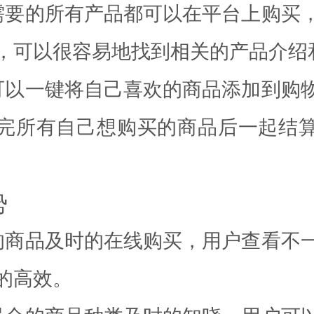
需要的所有产品都可以在平台上购买
，可以很容易地找到相关的产品介绍
可以一键将自己喜欢的商品添加到购
完所有自己想购买的商品后一起结
势
的商品及时的在线购买，用户查看不
的高效。