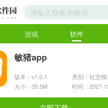
游戏
软件
敏猪app
版本：v1.0.1
类别：社交聊
大小：35.5M
时间：2021-12
立即下载