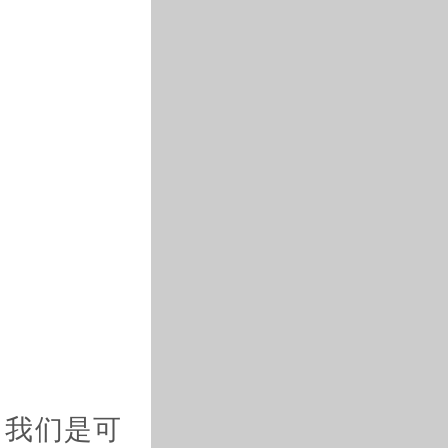
，我们是可