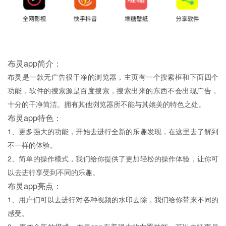
布灵app简介：
布灵是一款无广告很干净的浏览器，主页有一个搜索框和下面四个
功能，软件的搜索源是百度搜索，搜索出来的东西不会出现广告，
十分的干净简洁。拥有其他浏览器所不能与其媲美的特色之处。
布灵app特色：
1、更多强大的功能，开始去进行全新的乐趣发现，在这里去了解到
不一样的体验。
2、简单的操作模式，我们给你提供了更加轻松的操作体验，让你可
以去进行享受到不同的乐趣。
布灵app亮点：
1、用户们可以去进行对各种视频的水印去除，我们给你带来不同的
感受。