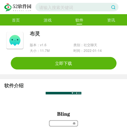
首页
游戏
软件
资讯
布灵
版本：v1.6
类别：社交聊天
大小：11.7M
时间：2022-01-14
立即下载
软件介绍