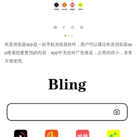
布灵浏览器app是一款手机浏览器软件，用户可以通过布灵浏览器ap
p搜索想要查找的内容，app中无任何广告推送，占用内存小，非常
方便使用。