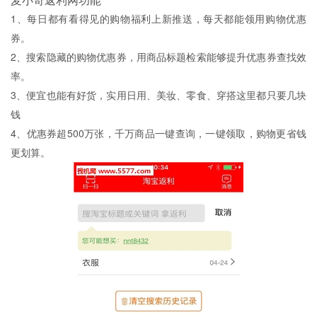
1、每日都有看得见的购物福利上新推送，每天都能领用购物优惠
券。
2、搜索隐藏的购物优惠券，用商品标题检索能够提升优惠券查找效
率。
3、便宜也能有好货，实用日用、美妆、零食、穿搭这里都只要几块
钱
4、优惠券超500万张，千万商品一键查询，一键领取，购物更省钱
更划算。