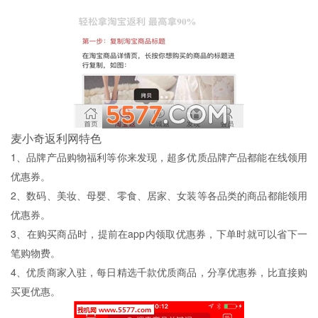
麦小奇返利网特色
1、品牌产品购物福利等你来发现，超多优质品牌产品都能在线领用
优惠券。
2、数码、美妆、母婴、零食、居家、女装等各品类的商品都能领用
优惠券。
3、在购买商品时，提前在app内领取优惠券，下单时就可以省下一
笔购物费。
4、优质商家入驻，每日精选千款优质商品，分享优惠券，比直接购
买更优惠。