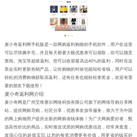
麦小奇返利网手机版是一款网购返利购物的手机软件，用户在这里
可以尽情薅羊毛，并且每天都要大额优惠券可以领取，你可以随意
查阅。淘宝等超级返利。您可以收获最高达40%的返利，同时在这
里会实时更新热销产品，让你购物的时候也能轻松省钱，用户可以
轻松的消费购物获取高返利，还有任务也能轻松拿奖金，欢迎有需
要的朋友下载使用！
麦小奇返利网介绍
麦小奇网是广州艾维赛尔网络科技有限公司旗下的网络导购分享网
站，提供网购导购，社区分享，优惠券发放等服务，致力于为中国
的网上购物用户提供全新的网购省钱体验！为广大网购爱好者，甄
选高性价比的商品，实时推送优质的网购优惠信息，经常来逛逛，
发现心仪的超值宝贝,让您的每笔消费更有价值，用更省的钱买好