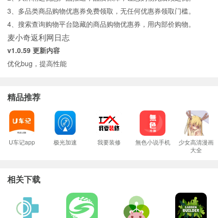
3、多品类商品购物优惠券免费领取，无任何优惠券领取门槛。
4、搜索查询购物平台隐藏的商品购物优惠券，用内部价购物。
麦小奇返利网日志
v1.0.59 更新内容
优化bug，提高性能
精品推荐
U车记app
极光加速
我要装修
無色小说手机
少女高清漫画
大全
相关下载