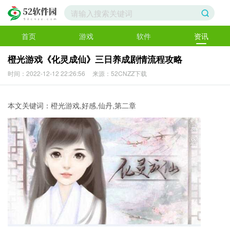
首页
游戏
软件
资讯
橙光游戏《化灵成仙》三日养成剧情流程攻略
时间：2022-12-12 22:26:56
来源：52CNZZ下载
本文关键词：橙光游戏,好感,仙丹,第二章