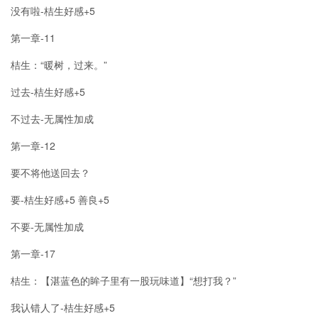
没有啦-桔生好感+5
第一章-11
桔生：“暖树，过来。”
过去-桔生好感+5
不过去-无属性加成
第一章-12
要不将他送回去？
要-桔生好感+5 善良+5
不要-无属性加成
第一章-17
桔生：【湛蓝色的眸子里有一股玩味道】“想打我？”
我认错人了-桔生好感+5