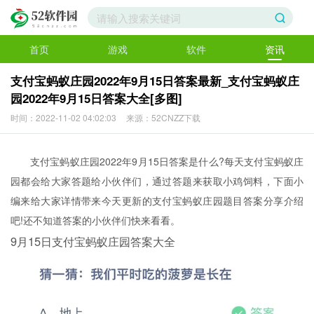
首页
游戏
软件
资讯
支付宝蚂蚁庄园2022年9月15日答案最新_支付宝蚂蚁庄
园2022年9月15日答案大全[多图]
时间：2022-11-02 04:02:03
来源：52CNZZ下载
支付宝蚂蚁庄园2022年9月15日答案是什么?每天支付宝蚂蚁庄
园都会给大家答题给小伙伴们，通过答题来获取小鸡饲料，下面小
编来给大家详情带来今天更新的支付宝蚂蚁庄园题目答案分享介绍
吧!还不知道答案的小伙伴们快来看看。
9月15日支付宝蚂蚁庄园答案大全