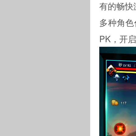
有的畅快
多种角色
PK，开