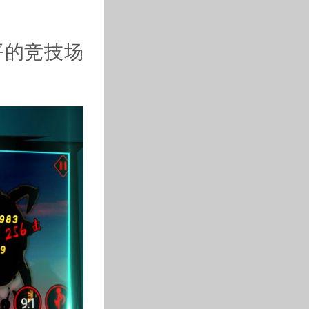
平的竞技场