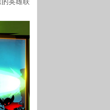
悉的英雄联