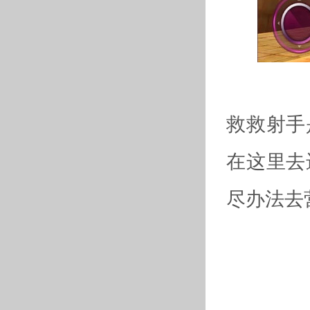
救救射手
在这里去
尽办法去