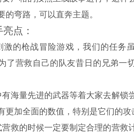
要的弯路，可以直奔主题。
手亮点：
刺激的枪战冒险游戏，我们的任务
为了营救自己的队友昔日的兄弟一
中有海量先进的武器等着大家去解锁
有更加全面的数值，特别是它们的攻
式营救的时候一定要制定合理的营救